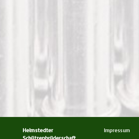
Helmstedter
Impressum
Schützenbrüderschaft