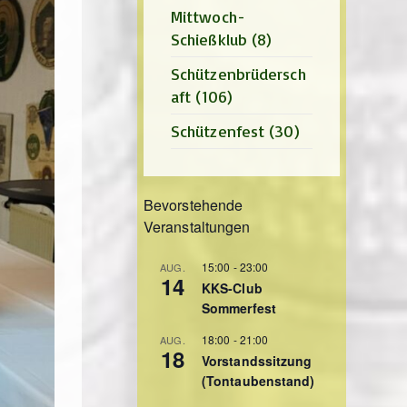
Mittwoch-
Schießklub
(8)
Schützenbrüdersch
aft
(106)
Schützenfest
(30)
Bevorstehende
Veranstaltungen
15:00
-
23:00
AUG.
14
KKS-Club
Sommerfest
18:00
-
21:00
AUG.
18
Vorstandssitzung
(Tontaubenstand)