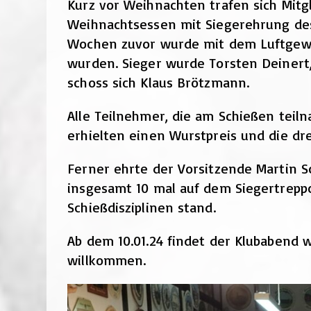
Kurz vor Weihnachten trafen sich Mitg
Weihnachtsessen mit Siegerehrung des
Wochen zuvor wurde mit dem Luftgeweh
wurden. Sieger wurde Torsten Deinert,
schoss sich Klaus Brötzmann.
Alle Teilnehmer, die am Schießen teil
erhielten einen Wurstpreis und die dre
Ferner ehrte der Vorsitzende Martin 
insgesamt 10 mal auf dem Siegertrepp
Schießdisziplinen stand.
Ab dem 10.01.24 findet der Klubabend 
willkommen.