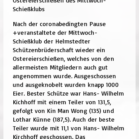
Ostereierschießen des Mittwoch-
Schießklubs
Nach der coronabedingten Pause
+veranstaltete der Mittwoch-
Schießklub der Helmstedter
Schützenbrüderschaft wieder ein
Ostereierschießen, welches von den
allermeisten Mitgliedern auch gut
angenommen wurde. Ausgeschossen
und ausgeknobelt wurden knapp 1000
Eier. Bester Schütze war Hans- Wilhelm
Kichhoff mit einem Teiler von 131,5,
gefolgt von Kin Man Wong (135) und
Lothar Künne (187,5). Auch der beste
Teiler wurde mit 11,1 von Hans- Wilhelm
Kirchhoff geschossen. Das