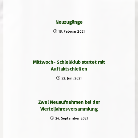
Neuzugänge
18. Februar 2021
Mittwoch- Schießklub startet mit
Auftaktschießen
22. Juni 2021
Zwei Neuaufnahmen bei der
Vierteljahresversammlung
24. September 2021