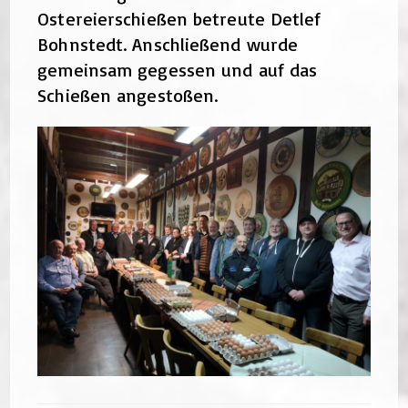
Ostereierschießen betreute Detlef
Bohnstedt. Anschließend wurde
gemeinsam gegessen und auf das
Schießen angestoßen.