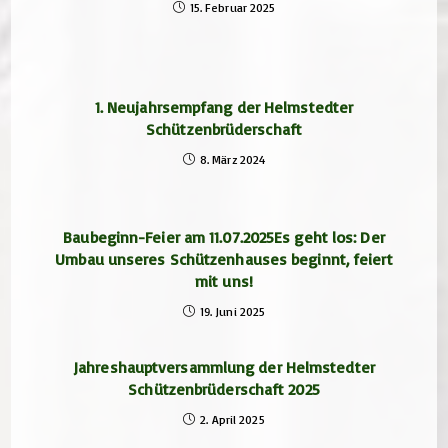
15. Februar 2025
1. Neujahrsempfang der Helmstedter
Schützenbrüderschaft
8. März 2024
Baubeginn-Feier am 11.07.2025Es geht los: Der
Umbau unseres Schützenhauses beginnt, feiert
mit uns!
19. Juni 2025
Jahreshauptversammlung der Helmstedter
Schützenbrüderschaft 2025
2. April 2025