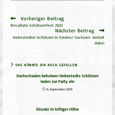
Vorheriger Beitrag
Weitere
Artikel
Resultate Schützenfest 2022
ansehen
Nächster Beitrag
Helmstedter Schützen in Emden/ Sachsen- Anhalt
dabei
DAS KÖNNTE DIR AUCH GEFALLEN
Dachschaden behoben: Helmstedts Schützen
laden zur Party ein
6. September 2025
Einsatz in luftiger Höhe