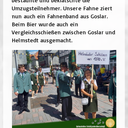
bestaunte und beklatschte die
Umzugsteilnehmer. Unsere Fahne ziert
nun auch ein Fahnenband aus Goslar.
Beim Bier wurde auch ein
Vergleichsschießen zwischen Goslar und
Helmstedt ausgemacht.