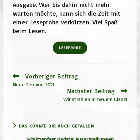
Ausgabe. Wer bis dahin nicht mehr
warten möchte, kann sich die Zeit mit
einer Leseprobe verkürzen. Viel Spaß
beim Lesen.
LESEPROBE
Vorheriger Beitrag
Weitere
Artikel
Neue Termine 2021
ansehen
Nächster Beitrag
Wir strahlen in neuem Glanz!
DAS KÖNNTE DIR AUCH GEFALLEN
Schützenfest Update: Ausschreibungen