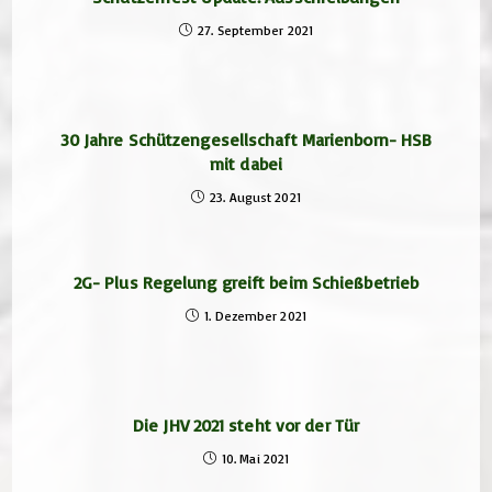
27. September 2021
30 Jahre Schützengesellschaft Marienborn- HSB
mit dabei
23. August 2021
2G- Plus Regelung greift beim Schießbetrieb
1. Dezember 2021
Die JHV 2021 steht vor der Tür
10. Mai 2021