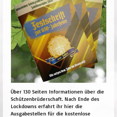
Über 130 Seiten Informationen über die
Schützenbrüderschaft. Nach Ende des
Lockdowns erfahrt ihr hier die
Ausgabestellen für die kostenlose