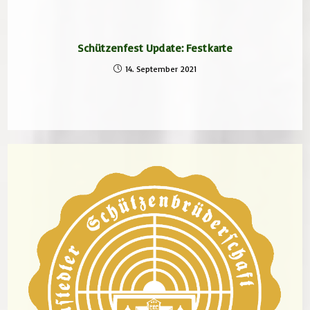
Schützenfest Update: Festkarte
14. September 2021