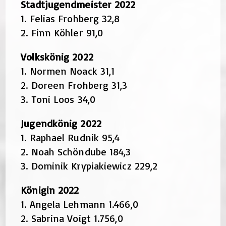
Stadtjugendmeister 2022
1. Felias Frohberg 32,8
2. Finn Köhler 91,0
Volkskönig 2022
1. Normen Noack 31,1
2. Doreen Frohberg 31,3
3. Toni Loos 34,0
Jugendkönig 2022
1. Raphael Rudnik 95,4
2. Noah Schöndube 184,3
3. Dominik Krypiakiewicz 229,2
Königin 2022
1. Angela Lehmann 1.466,0
2. Sabrina Voigt 1.756,0