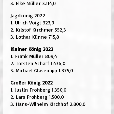
3. Elke Müller 3.114,0
Jagdkönig 2022
1. Ulrich Voigt 323,9
2. Kristof Kirchmer 552,3
3. Lothar Künne 715,8
Kleiner König 2022
1. Frank Müller 809,4
2. Torsten Scharf 1.436,0
3. Michael Glasenapp 1.375,0
Großer König 2022
1. Justin Frohberg 1.350,0
2. Lars Frohberg 1.500,0
3. Hans-Wilhelm Kirchhof 2.800,0