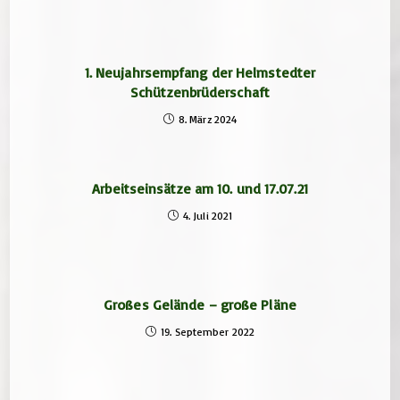
1. Neujahrsempfang der Helmstedter
Schützenbrüderschaft
8. März 2024
Arbeitseinsätze am 10. und 17.07.21
4. Juli 2021
Großes Gelände – große Pläne
19. September 2022