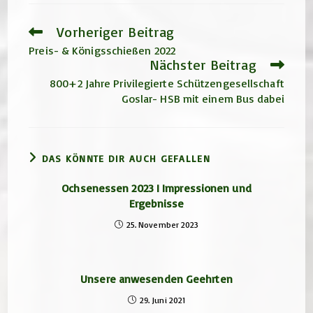
Vorheriger Beitrag
Weitere
Artikel
Preis- & Königsschießen 2022
ansehen
Nächster Beitrag
800+2 Jahre Privilegierte Schützengesellschaft
Goslar- HSB mit einem Bus dabei
DAS KÖNNTE DIR AUCH GEFALLEN
Ochsenessen 2023 I Impressionen und
Ergebnisse
25. November 2023
Unsere anwesenden Geehrten
29. Juni 2021