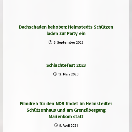
Dachschaden behoben: Helmstedts Schützen
laden zur Party ein
6. September 2025
Schlachtefest 2023
12. März 2023
Filmdreh für den NDR findet im Helmstedter
Schützenhaus und am Grenzübergang
Marienborn statt
9. April 2021