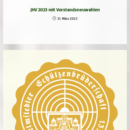
JHV 2023 mit Vorstandsneuwahlen
21. März 2023