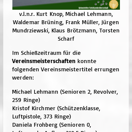
v.l.n.r. Kurt Knop, Michael Lehmann,
Waldemar Brüning, Frank Müller, Jürgen
Mundrziewski, Klaus Brötzmann, Torsten
Scharf
Im Schießzeitraum für die
Vereinsmeisterschaften
konnte
folgenden Vereinsmeistertitel errungen
werden:
Michael Lehmann (Senioren 2, Revolver,
259 Ringe)
Kristof Kirchmer (Schützenklasse,
Luftpistole, 373 Ringe)
Daniela Frohberg (Senioren 0,