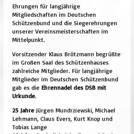
Ehrungen für langjährige
Mitgliedschaften im Deutschen
Schützenbund und die Siegerehrungen
unserer Vereinsmeisterschaften im
Mittelpunkt.
Vorsitzender Klaus Brötzmann begrüßte
im Großen Saal des Schützenhauses
zahlreiche Mitglieder. Für langjährige
Mitglieder im Deutschen Schützenbund
gab es die
Ehrennadel des DSB mit
Urkunde
.
25 Jahre
Jürgen Mundrziewski, Michael
Lehmann, Claus Evers, Kurt Knop und
Tobias Lange