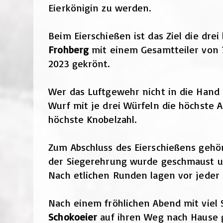
Eierkönigin zu werden.
Beim Eierschießen ist das Ziel die drei
Frohberg
mit einem Gesamtteiler von 70
2023 gekrönt.
Wer das Luftgewehr nicht in die Hand
Wurf mit je drei Würfeln die höchste 
höchste Knobelzahl.
Zum Abschluss des Eierschießens gehör
der Siegerehrung wurde geschmaust un
Nach etlichen Runden lagen vor jeder 
Nach einem fröhlichen Abend mit viel
Schokoeier
auf ihren Weg nach Hause 