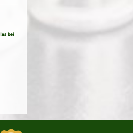
les bei