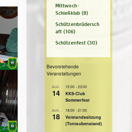
Mittwoch-
Schießklub
(8)
Schützenbrüdersch
aft
(106)
Schützenfest
(30)
Bevorstehende
Veranstaltungen
15:00
-
23:00
AUG.
14
KKS-Club
Sommerfest
18:00
-
21:00
AUG.
18
Vorstandssitzung
(Tontaubenstand)