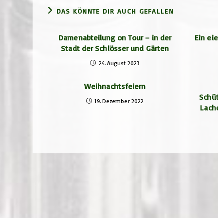
DAS KÖNNTE DIR AUCH GEFALLEN
Damenabteilung on Tour – in der
Ein ei
Stadt der Schlösser und Gärten
24. August 2023
Weihnachtsfeiern
Schüt
19. Dezember 2022
Lach