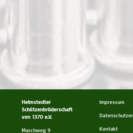
Helmstedter
Impressum
Schützenbrüderschaft
Datenschutzer
von 1370 e.V.
Kontakt
Maschweg 9