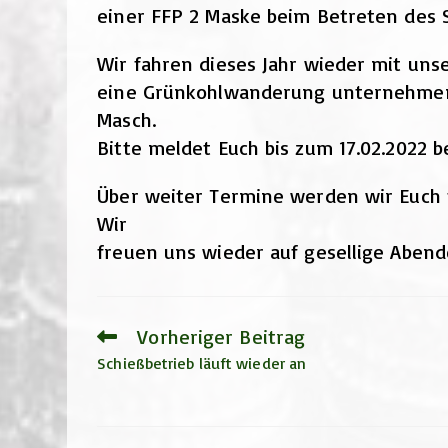
einer FFP 2 Maske beim Betreten des 
Wir fahren dieses Jahr wieder mit unse
eine Grünkohlwanderung unternehmen.
Masch.
Bitte meldet Euch bis zum 17.02.2022
Über weiter Termine werden wir Euch 
Wir
freuen uns wieder auf gesellige Abend
Vorheriger Beitrag
Weitere
Artikel
Schießbetrieb läuft wieder an
ansehen