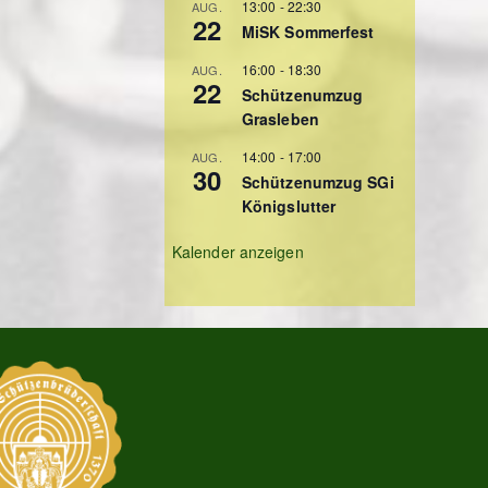
13:00
-
22:30
AUG.
22
MiSK Sommerfest
16:00
-
18:30
AUG.
22
Schützenumzug
Grasleben
14:00
-
17:00
AUG.
30
Schützenumzug SGi
Königslutter
Kalender anzeigen