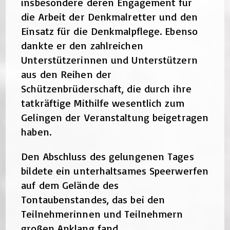
insbesondere deren Engagement für
die Arbeit der Denkmalretter und den
Einsatz für die Denkmalpflege. Ebenso
dankte er den zahlreichen
Unterstützerinnen und Unterstützern
aus den Reihen der
Schützenbrüderschaft, die durch ihre
tatkräftige Mithilfe wesentlich zum
Gelingen der Veranstaltung beigetragen
haben.
Den Abschluss des gelungenen Tages
bildete ein unterhaltsames Speerwerfen
auf dem Gelände des
Tontaubenstandes, das bei den
Teilnehmerinnen und Teilnehmern
großen Anklang fand.