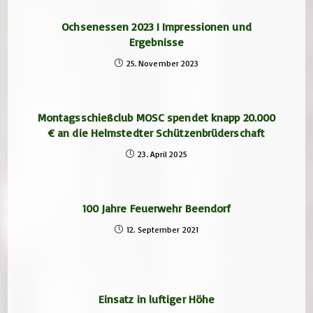
Ochsenessen 2023 I Impressionen und
Ergebnisse
25. November 2023
Montagsschießclub MOSC spendet knapp 20.000
€ an die Helmstedter Schützenbrüderschaft
23. April 2025
100 Jahre Feuerwehr Beendorf
12. September 2021
Einsatz in luftiger Höhe