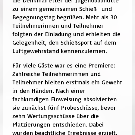
die Denkmalretter der Jugendbauhütte
zu einem gemeinsamen Schieß- und
Begegnungstag begrüßen. Mehr als 30
Teilnehmerinnen und Teilnehmer
folgten der Einladung und erhielten die
Gelegenheit, den Schießsport auf dem
Luftgewehrstand kennenzulernen.
Für viele Gäste war es eine Premiere:
Zahlreiche Teilnehmerinnen und
Teilnehmer hielten erstmals ein Gewehr
in den Händen. Nach einer
fachkundigen Einweisung absolvierten
sie zunächst fünf Probeschüsse, bevor
zehn Wertungsschüsse über die
Platzierungen entschieden. Dabei
wurden beachtliche Ergebnisse erzielt.