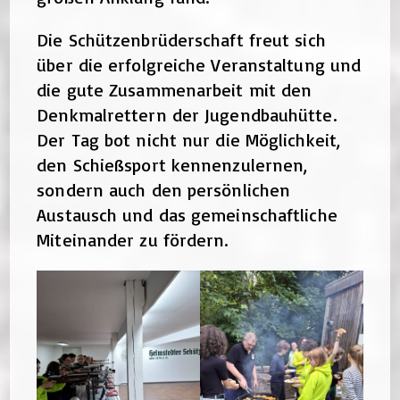
Die Schützenbrüderschaft freut sich
über die erfolgreiche Veranstaltung und
die gute Zusammenarbeit mit den
Denkmalrettern der Jugendbauhütte.
Der Tag bot nicht nur die Möglichkeit,
den Schießsport kennenzulernen,
sondern auch den persönlichen
Austausch und das gemeinschaftliche
Miteinander zu fördern.