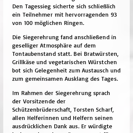
Den Tagessieg sicherte sich schließlich
ein Teilnehmer mit hervorragenden 93
von 100 möglichen Ringen.
Die Siegerehrung fand anschließend in
geselliger Atmosphäre auf dem
Tontaubenstand statt. Bei Bratwürsten,
Grillkäse und vegetarischen Würstchen
bot sich Gelegenheit zum Austausch und
zum gemeinsamen Ausklang des Tages.
Im Rahmen der Siegerehrung sprach
der Vorsitzende der
Schützenbrüderschaft, Torsten Scharf,
allen Helferinnen und Helfern seinen
ausdrücklichen Dank aus. Er würdigte