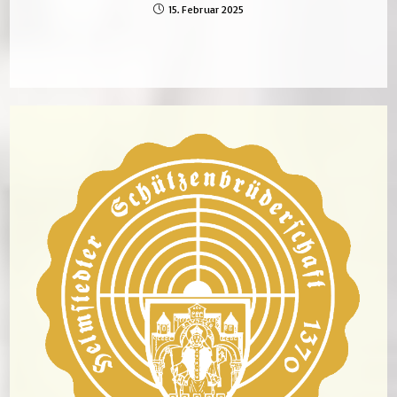
15. Februar 2025