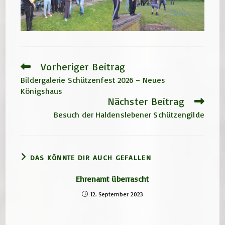
Vorheriger Beitrag
Weitere
Artikel
Bildergalerie Schützenfest 2026 – Neues
ansehen
Königshaus
Nächster Beitrag
Besuch der Haldenslebener Schützengilde
DAS KÖNNTE DIR AUCH GEFALLEN
Ehrenamt überrascht
12. September 2023