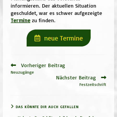
informieren. Der aktuellen Situation
geschuldet, war es schwer aufgezeigte
Termine
zu finden.
Vorheriger Beitrag
Weitere
Artikel
Neuzugänge
ansehen
Nächster Beitrag
Festzeitschrift
DAS KÖNNTE DIR AUCH GEFALLEN