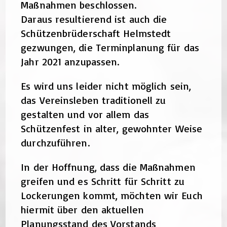
Maßnahmen beschlossen.
Daraus resultierend ist auch die
Schützenbrüderschaft Helmstedt
gezwungen, die Terminplanung für das
Jahr 2021 anzupassen.
Es wird uns leider nicht möglich sein,
das Vereinsleben traditionell zu
gestalten und vor allem das
Schützenfest in alter, gewohnter Weise
durchzuführen.
In der Hoffnung, dass die Maßnahmen
greifen und es Schritt für Schritt zu
Lockerungen kommt, möchten wir Euch
hiermit über den aktuellen
Planungsstand des Vorstands