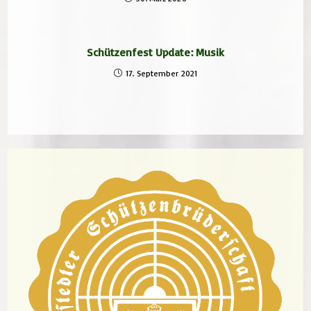
Schützenfest Update: Musik
17. September 2021