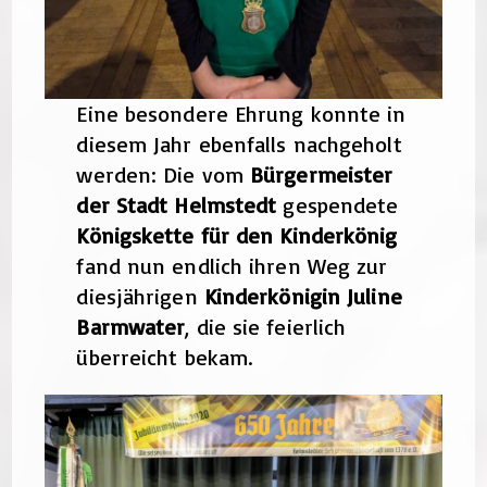
Eine besondere Ehrung konnte in
diesem Jahr ebenfalls nachgeholt
werden: Die vom
Bürgermeister
der Stadt Helmstedt
gespendete
Königskette für den Kinderkönig
fand nun endlich ihren Weg zur
diesjährigen
Kinderkönigin Juline
Barmwater
, die sie feierlich
überreicht bekam.