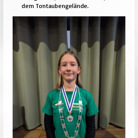
dem Tontaubengelände.