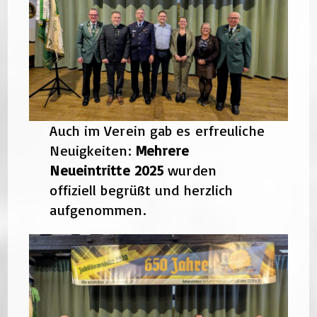
Auch im Verein gab es erfreuliche
Neuigkeiten:
Mehrere
Neueintritte 2025
wurden
offiziell begrüßt und herzlich
aufgenommen.