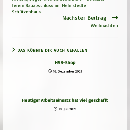
ansehen
feiern Bauabschluss am Helmstedter
Schützenhaus
Nächster Beitrag
Weihnachten
DAS KÖNNTE DIR AUCH GEFALLEN
HSB-Shop
16. Dezember 2021
Heutiger Arbeitseinsatz hat viel geschafft
10. Juli 2021