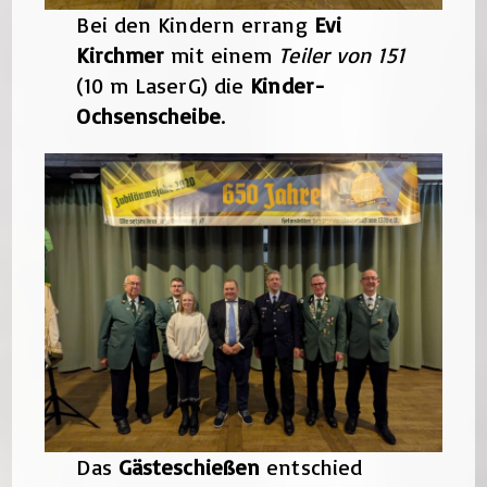
Bei den Kindern errang
Evi
Kirchmer
mit einem
Teiler von 151
(10 m LaserG) die
Kinder-
Ochsenscheibe
.
Das
Gästeschießen
entschied