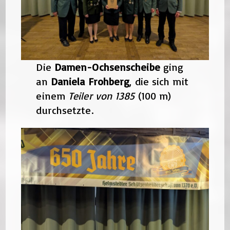
Die
Damen-Ochsenscheibe
ging
an
Daniela Frohberg
, die sich mit
einem
Teiler von 1385
(100 m)
durchsetzte.