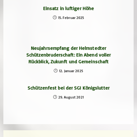
Einsatz in luftiger Höhe
15. Februar 2025
Neujahrsempfang der Helmstedter
Schützenbruderschaft: Ein Abend voller
Rückblick, Zukunft und Gemeinschaft
12. Januar 2025
Schützenfest bei der SGI Königslutter
29. August 2021