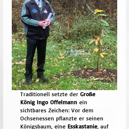
Traditionell setzte der
Große
König Ingo Offelmann
ein
sichtbares Zeichen: Vor dem
Ochsenessen pflanzte er seinen
Königsbaum, eine
Esskastanie
, auf