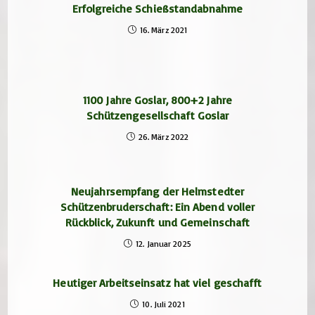
Erfolgreiche Schießstandabnahme
16. März 2021
1100 Jahre Goslar, 800+2 Jahre
Schützengesellschaft Goslar
26. März 2022
Neujahrsempfang der Helmstedter
Schützenbruderschaft: Ein Abend voller
Rückblick, Zukunft und Gemeinschaft
12. Januar 2025
Heutiger Arbeitseinsatz hat viel geschafft
10. Juli 2021