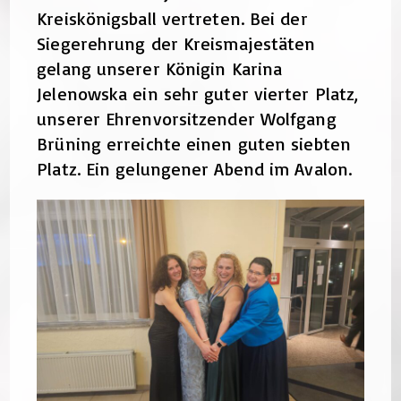
Kreiskönigsball vertreten. Bei der
Siegerehrung der Kreismajestäten
gelang unserer Königin Karina
Jelenowska ein sehr guter vierter Platz,
unserer Ehrenvorsitzender Wolfgang
Brüning erreichte einen guten siebten
Platz. Ein gelungener Abend im Avalon.