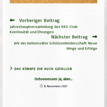
Vorheriger Beitrag
Weitere
Artikel
Jahreshauptversammlung des KKS-Club:
ansehen
Kontinuität und Ehrungen
Nächster Beitrag
JHV der Helmstedter Schützenbrüderschaft: Neue
Wege und Erfolge
DAS KÖNNTE DIR AUCH GEFALLEN
Ochsenessen ja, aber…
8. November 2021