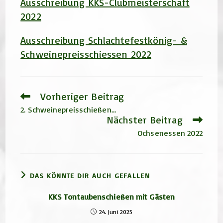
Ausschreibung KKS-Clubmeisterschaft
2022
Ausschreibung Schlachtefestkönig- &
Schweinepreisschiessen 2022
Vorheriger Beitrag
Weitere
Artikel
2. Schweinepreisschießen…
ansehen
Nächster Beitrag
Ochsenessen 2022
DAS KÖNNTE DIR AUCH GEFALLEN
KKS Tontaubenschießen mit Gästen
24. Juni 2025