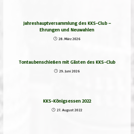
Jahreshauptversammlung des KKS-Club –
Ehrungen und Neuwahlen
28. März 2026
Tontaubenschießen mit Gästen des KKS-Club
29. Juni 2026
KKS-Königsessen 2022
27. August 2022