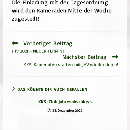
Die Einladung mit der Tagesordnung
wird den Kameraden Mitte der Woche
zugestellt!
Vorheriger Beitrag
Weitere
Artikel
JHV 2021 – NEUER TERMIN!
ansehen
Nächster Beitrag
KKS-Kameraden starten mit JHV wieder durch!
DAS KÖNNTE DIR AUCH GEFALLEN
KKS-Club Jahresabschluss
28. Dezember 2022