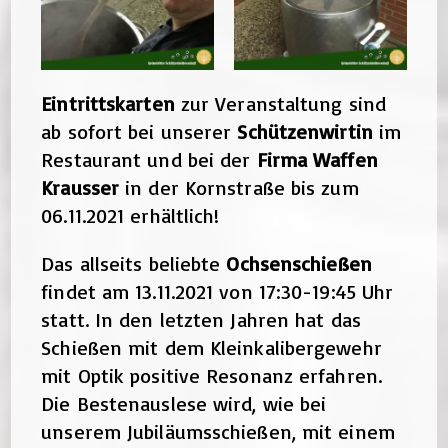
Eintrittskarten
zur Veranstaltung sind
ab sofort bei unserer
Schützenwirtin
im
Restaurant und bei der
Firma Waffen
Krausser
in der Kornstraße bis zum
06.11.2021 erhältlich!
Das allseits beliebte
Ochsenschießen
findet am 13.11.2021 von 17:30-19:45 Uhr
statt. In den letzten Jahren hat das
Schießen mit dem Kleinkalibergewehr
mit Optik positive Resonanz erfahren.
Die Bestenauslese wird, wie bei
unserem Jubiläumsschießen, mit einem