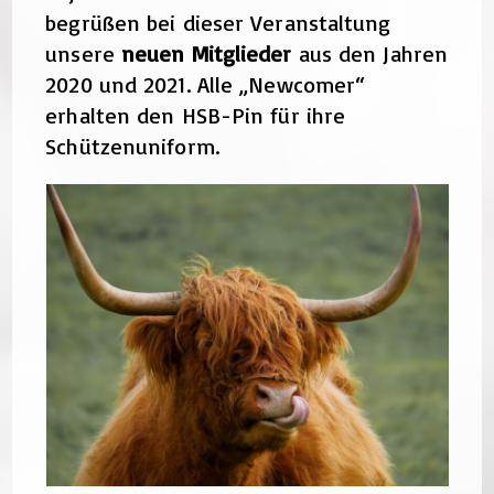
begrüßen bei dieser Veranstaltung
unsere
neuen Mitglieder
aus den Jahren
2020 und 2021. Alle „Newcomer“
erhalten den HSB-Pin für ihre
Schützenuniform.