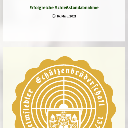
Erfolgreiche Schießstandabnahme
16. März 2021