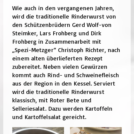
Wie auch in den vergangenen Jahren,
wird die traditionelle Rinderwurst von
den Schützenbrüdern Gerd Wolf-von
Steimker, Lars Frohberg und Dirk
Frohberg in Zusammenarbeit mit
„Spezi-Metzger“ Christoph Richter, nach
einem alten überlieferten Rezept
zubereitet. Neben vielen Gewürzen
kommt auch Rind- und Schweinefleisch
aus der Region in den Kessel. Serviert
wird die traditionelle Rinderwurst
klassisch, mit Roter Bete und
Selleriesalat. Dazu werden Kartoffeln
und Kartoffelsalat gereicht.