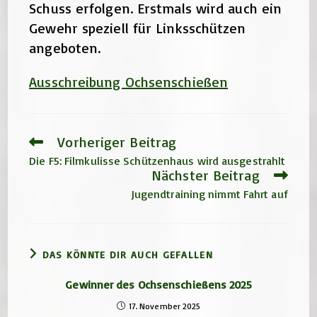
Schuss erfolgen. Erstmals wird auch ein
Gewehr speziell für Linksschützen
angeboten.
Ausschreibung Ochsenschießen
Vorheriger Beitrag
Weitere
Artikel
Die F5: Filmkulisse Schützenhaus wird ausgestrahlt
ansehen
Nächster Beitrag
Jugendtraining nimmt Fahrt auf
DAS KÖNNTE DIR AUCH GEFALLEN
Gewinner des Ochsenschießens 2025
17. November 2025