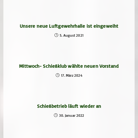
Unsere neue Luftgewehrhalle ist eingeweiht
5. August 2021
Mittwoch- Schießklub wählte neuen Vorstand
17. März 2024
Schießbetrieb läuft wieder an
30. Januar 2022