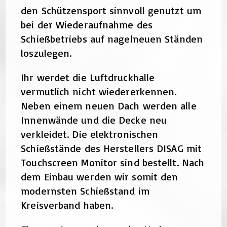
den Schützensport sinnvoll genutzt um
bei der Wiederaufnahme des
Schießbetriebs auf nagelneuen Ständen
loszulegen.
Ihr werdet die Luftdruckhalle
vermutlich nicht wiedererkennen.
Neben einem neuen Dach werden alle
Innenwände und die Decke neu
verkleidet. Die elektronischen
Schießstände des Herstellers DISAG mit
Touchscreen Monitor sind bestellt. Nach
dem Einbau werden wir somit den
modernsten Schießstand im
Kreisverband haben.