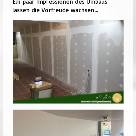
Ein paar Impressionen des Umbaus
lassen die Vorfreude wachsen…