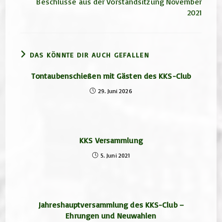
Beschlüsse aus der Vorstandsitzung November
2021
DAS KÖNNTE DIR AUCH GEFALLEN
Tontaubenschießen mit Gästen des KKS-Club
29. Juni 2026
KKS Versammlung
5. Juni 2021
Jahreshauptversammlung des KKS-Club –
Ehrungen und Neuwahlen