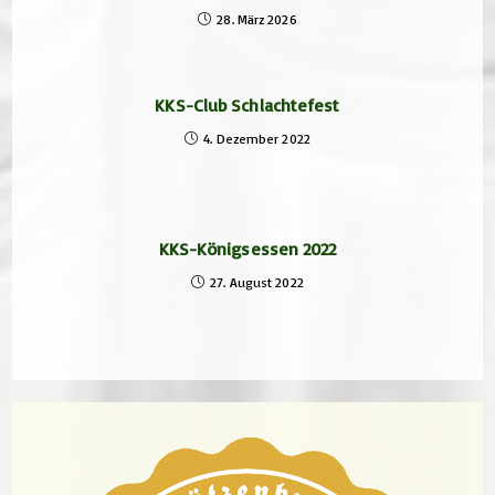
28. März 2026
KKS-Club Schlachtefest
4. Dezember 2022
KKS-Königsessen 2022
27. August 2022