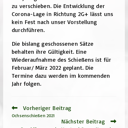
zu verschieben. Die Entwicklung der
Corona-Lage in Richtung 2G+ lässt uns
kein Fest nach unser Vorstellung
durchführen.
Die bislang geschossenen Sätze
behalten ihre Gültigkeit. Eine
Wiederaufnahme des Schießens ist für
Februar/ März 2022 geplant. Die
Termine dazu werden im kommenden
Jahr folgen.
Vorheriger Beitrag
Weitere
Artikel
Ochsenschießen 2021
ansehen
Nächster Beitrag