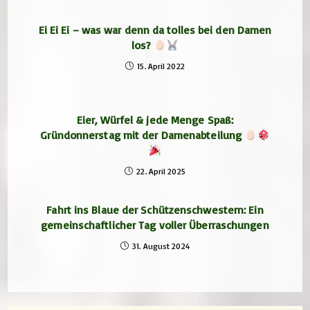
Ei Ei Ei – was war denn da tolles bei den Damen
los?
15. April 2022
Eier, Würfel & jede Menge Spaß:
Gründonnerstag mit der Damenabteilung
22. April 2025
Fahrt ins Blaue der Schützenschwestern: Ein
gemeinschaftlicher Tag voller Überraschungen
31. August 2024