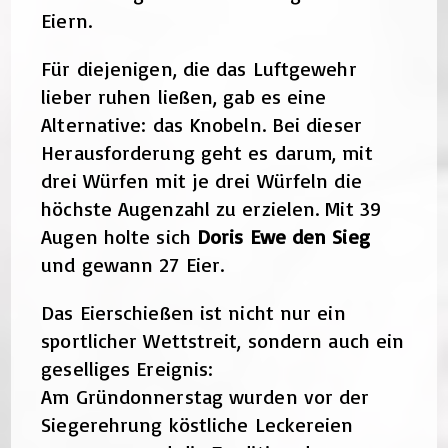
Eiern.
Für diejenigen, die das Luftgewehr
lieber ruhen ließen, gab es eine
Alternative: das Knobeln. Bei dieser
Herausforderung geht es darum, mit
drei Würfen mit je drei Würfeln die
höchste Augenzahl zu erzielen. Mit 39
Augen holte sich
Doris Ewe den Sieg
und gewann 27 Eier.
Das Eierschießen ist nicht nur ein
sportlicher Wettstreit, sondern auch ein
geselliges Ereignis:
Am Gründonnerstag wurden vor der
Siegerehrung köstliche Leckereien