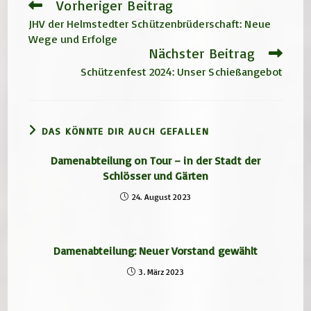
Vorheriger Beitrag
Weitere
Artikel
JHV der Helmstedter Schützenbrüderschaft: Neue
ansehen
Wege und Erfolge
Nächster Beitrag
Schützenfest 2024: Unser Schießangebot
DAS KÖNNTE DIR AUCH GEFALLEN
Damenabteilung on Tour – in der Stadt der
Schlösser und Gärten
24. August 2023
Damenabteilung: Neuer Vorstand gewählt
3. März 2023