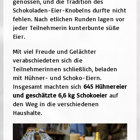
genossen, und die Tradition des
Schokoladen-Eier-Knobelns durfte nicht
fehlen. Nach etlichen Runden lagen vor
jeder Teilnehmerin kunterbunte süße
Eier.
Mit viel Freude und Gelächter
verabschiedeten sich die
Teilnehmerinnen schließlich, beladen
mit Hühner- und Schoko-Eiern.
Insgesamt machten sich
645 Hühnereier
und geschätzte 6,6 kg Schokoeier
auf
den Weg in die verschiedenen
Haushalte.