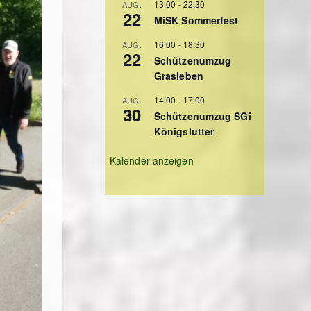
13:00
-
22:30
AUG.
22
MiSK Sommerfest
16:00
-
18:30
AUG.
22
Schützenumzug
Grasleben
14:00
-
17:00
AUG.
30
Schützenumzug SGi
Königslutter
Kalender anzeigen